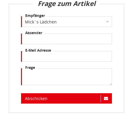
Empfänger
Absender
E-Mail Adresse
Frage
Abschicken