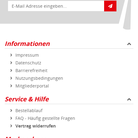
Mitgliederportal
Service & Hilfe
Bestellablauf
FAQ - Häufig gestellte Fragen
Vertrag widerrufen
Markenshops
Geprüfte Qualität
Sicher und zuverlässig