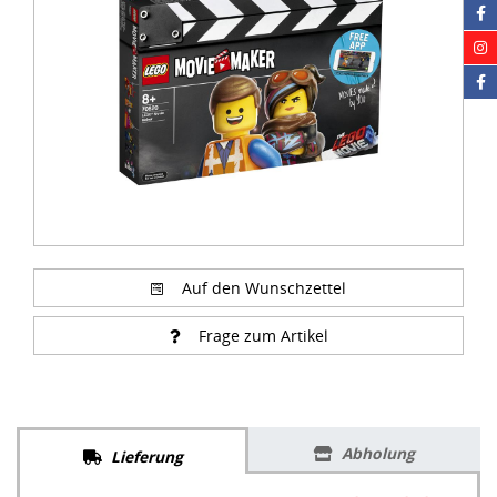
Auf den Wunschzettel
Frage zum Artikel
Abholung
Lieferung
94,99 €