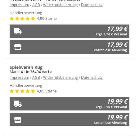
Impressum
/
AGB
/
Widerrufsbelehrung
/
Datenschutz
Händlerbewertung
4,99 Sterne
17,99 €
zzgl. 6,90 € Versand
17,99 €
Kostenlose Abholung
Spielwaren Rug
Markt 41 in 36404 Vacha
Impressum
/
AGB
/
Widerrufsbelehrung
/
Datenschutz
Händlerbewertung
4,85 Sterne
19,99 €
zzgl. 5,90 € Versand
19,99 €
Kostenlose Abholung