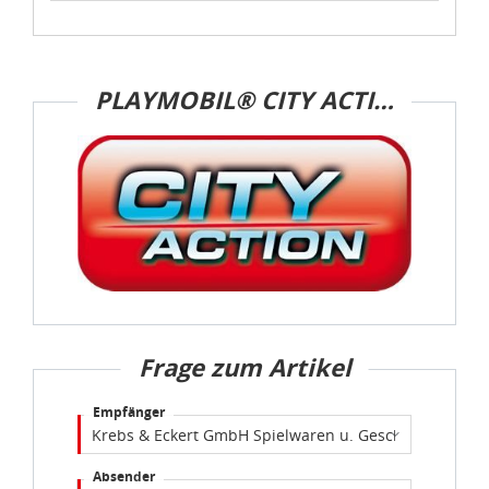
PLAYMOBIL® CITY ACTION
Frage zum Artikel
Empfänger
Absender