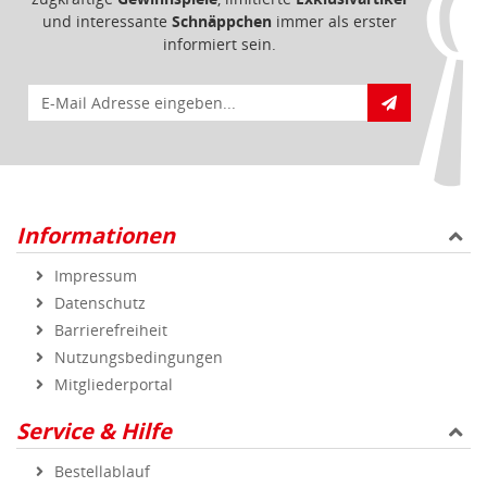
und interessante
Schnäppchen
immer als erster
informiert sein.
E-Mail für Newsletteranmeldung
Informationen
Impressum
Datenschutz
Barrierefreiheit
Nutzungsbedingungen
Mitgliederportal
Service & Hilfe
Bestellablauf