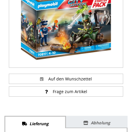
of
4
Auf den Wunschzettel
Frage zum Artikel
Abholung
Lieferung