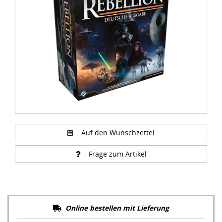
of
3
Auf den Wunschzettel
Frage zum Artikel
Online bestellen mit Lieferung