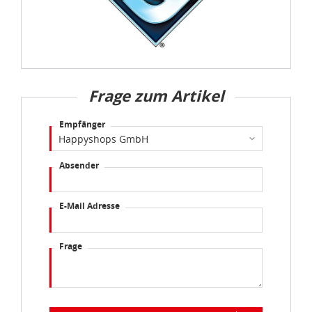
Frage zum Artikel
Empfänger
Absender
E-Mail Adresse
Frage