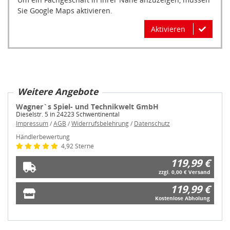
Sie Google Maps aktivieren.
Aktivieren
Weitere Angebote
Wagner`s Spiel- und Technikwelt GmbH
Dieselstr. 5 in 24223 Schwentinental
Impressum
/
AGB
/
Widerrufsbelehrung
/
Datenschutz
Händlerbewertung
4,92 Sterne
119,99 €
zzgl. 0,00 € Versand
119,99 €
Kostenlose Abholung