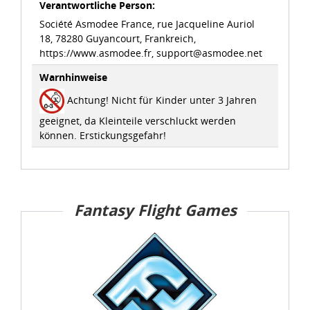
Verantwortliche Person:
Société Asmodee France, rue Jacqueline Auriol
18, 78280 Guyancourt, Frankreich,
https://www.asmodee.fr, support@asmodee.net
Warnhinweise
Achtung! Nicht für Kinder unter 3 Jahren
geeignet, da Kleinteile verschluckt werden
können. Erstickungsgefahr!
Fantasy Flight Games