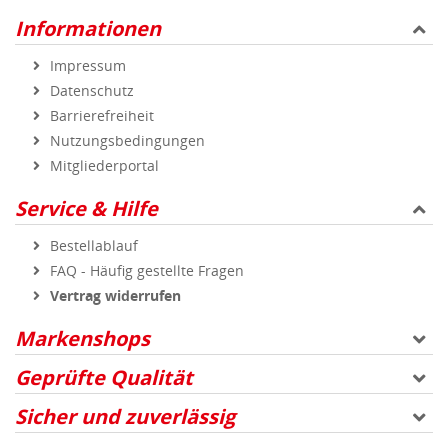
Informationen
Impressum
Datenschutz
Barrierefreiheit
Nutzungsbedingungen
Mitgliederportal
Service & Hilfe
Bestellablauf
FAQ - Häufig gestellte Fragen
Vertrag widerrufen
Markenshops
Geprüfte Qualität
Sicher und zuverlässig