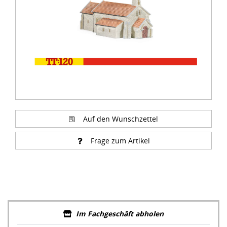
Auf den Wunschzettel
Frage zum Artikel
Im Fachgeschäft abholen