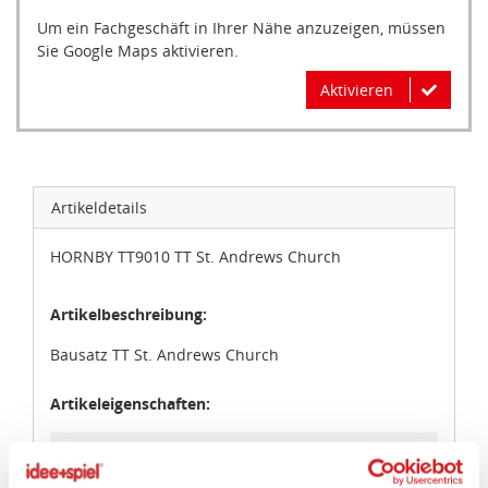
Um ein Fachgeschäft in Ihrer Nähe anzuzeigen, müssen
Sie Google Maps aktivieren.
Aktivieren
Artikeldetails
HORNBY TT9010 TT St. Andrews Church
Artikelbeschreibung:
Bausatz TT St. Andrews Church
Artikeleigenschaften:
Geeignetes Alter
Ab 14 Jahre