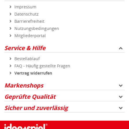
Impressum
Datenschutz
Barrierefreiheit
Nutzungsbedingungen
Mitgliederportal
Service & Hilfe
Bestellablauf
FAQ - Häufig gestellte Fragen
Vertrag widerrufen
Markenshops
Geprüfte Qualität
Sicher und zuverlässig