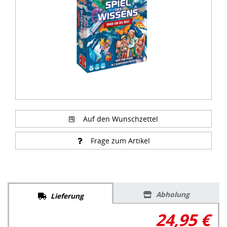
Auf den Wunschzettel
Frage zum Artikel
Abholung
Lieferung
24,95 €