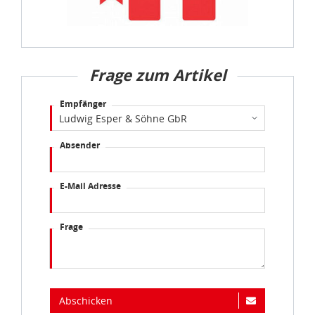
Frage zum Artikel
Empfänger
Absender
E-Mail Adresse
Frage
Abschicken