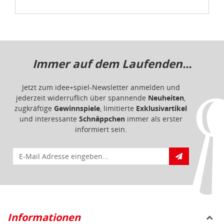
Immer auf dem Laufenden...
Jetzt zum idee+spiel-Newsletter anmelden und
jederzeit widerruflich über spannende
Neuheiten
,
zugkräftige
Gewinnspiele
, limitierte
Exklusivartikel
und interessante
Schnäppchen
immer als erster
informiert sein.
E-Mail für Newsletteranmeldung
Informationen