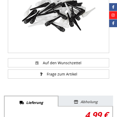
Auf den Wunschzettel
Frage zum Artikel
Abholung
Lieferung
4,99 €