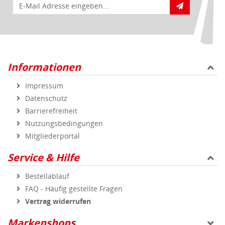
Mitgliederportal
Service & Hilfe
Bestellablauf
FAQ - Häufig gestellte Fragen
Vertrag widerrufen
Markenshops
Geprüfte Qualität
Sicher und zuverlässig