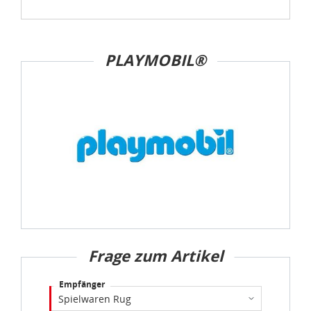
PLAYMOBIL®
Frage zum Artikel
Empfänger