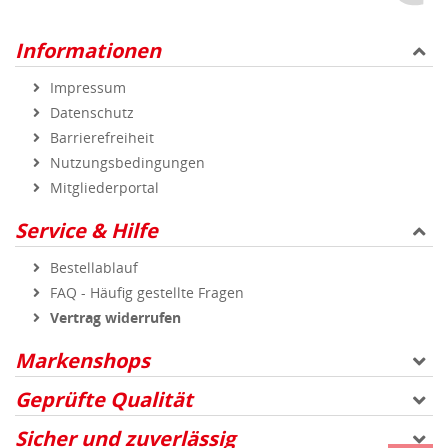
Bestellablauf
FAQ - Häufig gestellte Fragen
Vertrag widerrufen
Markenshops
Geprüfte Qualität
Sicher und zuverlässig