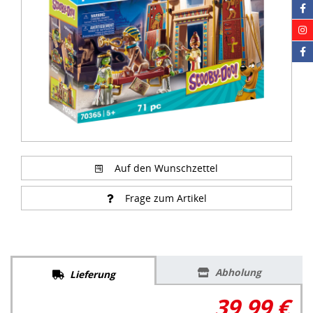
Auf den Wunschzettel
Frage zum Artikel
Abholung
Lieferung
39,99 €