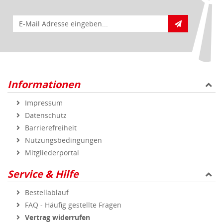
E-Mail für Newsletteranmeldung
Informationen
Impressum
Datenschutz
Barrierefreiheit
Nutzungsbedingungen
Mitgliederportal
Service & Hilfe
Bestellablauf
FAQ - Häufig gestellte Fragen
Vertrag widerrufen