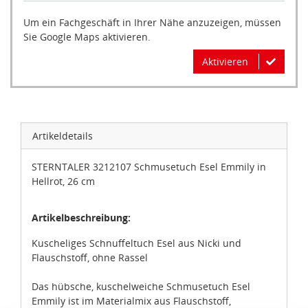
Um ein Fachgeschäft in Ihrer Nähe anzuzeigen, müssen
Sie Google Maps aktivieren.
Aktivieren
Artikeldetails
STERNTALER 3212107 Schmusetuch Esel Emmily in
Hellrot, 26 cm
Artikelbeschreibung:
Kuscheliges Schnuffeltuch Esel aus Nicki und
Flauschstoff, ohne Rassel
Das hübsche, kuschelweiche Schmusetuch Esel
Emmily ist im Materialmix aus Flauschstoff,