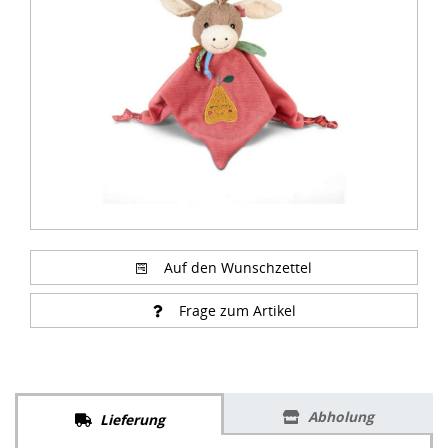
of
1
Auf den Wunschzettel
Frage zum Artikel
Abholung
Lieferung