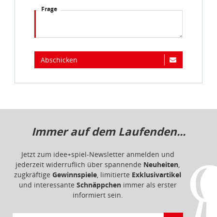
Frage
Abschicken
Immer auf dem Laufenden...
Jetzt zum idee+spiel-Newsletter anmelden und
jederzeit widerruflich über spannende
Neuheiten
,
zugkräftige
Gewinnspiele
, limitierte
Exklusivartikel
und interessante
Schnäppchen
immer als erster
informiert sein.