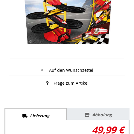
Auf den Wunschzettel
Frage zum Artikel
Abholung
Lieferung
49,99 €