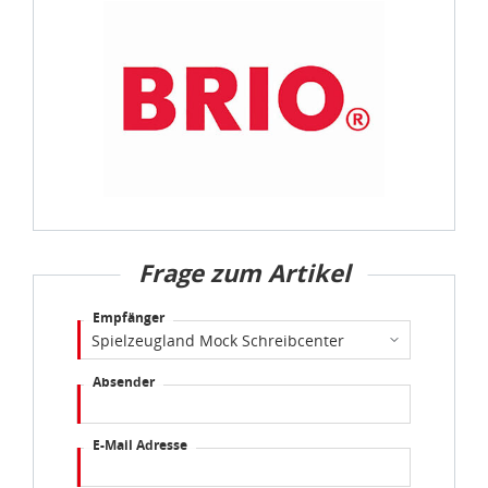
Frage zum Artikel
Empfänger
Absender
E-Mail Adresse