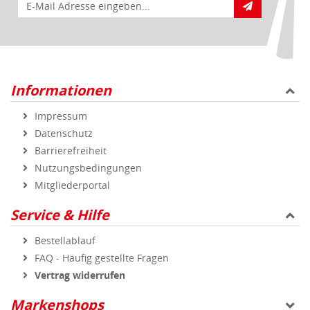
E-Mail für Newsletteranmeldung
Informationen
Impressum
Datenschutz
Barrierefreiheit
Nutzungsbedingungen
Mitgliederportal
Service & Hilfe
Bestellablauf
FAQ - Häufig gestellte Fragen
Vertrag widerrufen
Markenshops