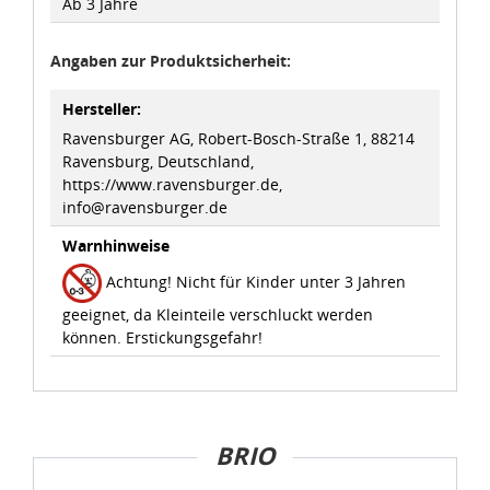
Ab 3 Jahre
Datenschutzbestimmungen
und
Impressum
Angaben zur Produktsicherheit:
Hersteller:
Ravensburger AG, Robert-Bosch-Straße 1, 88214
Ravensburg, Deutschland,
https://www.ravensburger.de,
info@ravensburger.de
Warnhinweise
Achtung! Nicht für Kinder unter 3 Jahren
geeignet, da Kleinteile verschluckt werden
können. Erstickungsgefahr!
BRIO