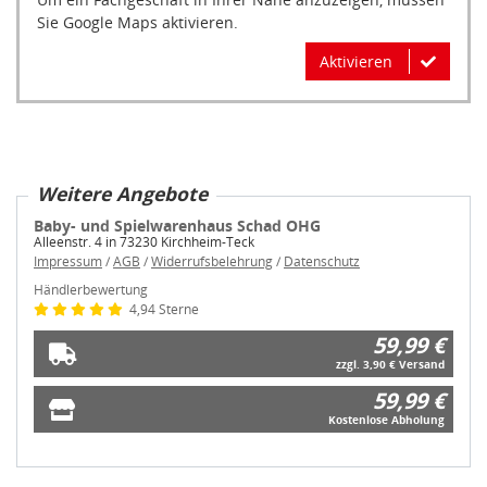
Sie Google Maps aktivieren.
Aktivieren
Weitere Angebote
Baby- und Spielwarenhaus Schad OHG
Alleenstr. 4 in 73230 Kirchheim-Teck
Impressum
/
AGB
/
Widerrufsbelehrung
/
Datenschutz
Händlerbewertung
4,94 Sterne
59,99 €
zzgl. 3,90 € Versand
59,99 €
Kostenlose Abholung