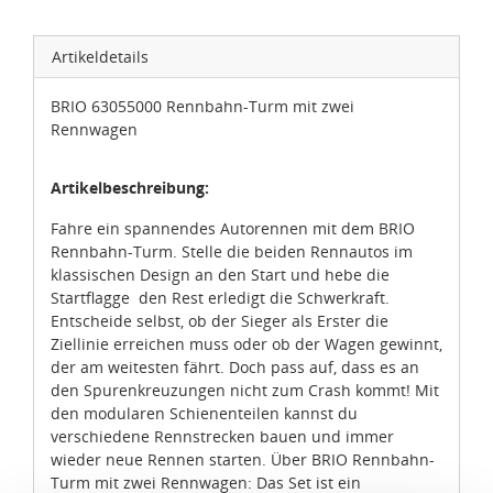
Artikeldetails
BRIO 63055000 Rennbahn-Turm mit zwei
Rennwagen
Artikelbeschreibung:
Fahre ein spannendes Autorennen mit dem BRIO
Rennbahn-Turm. Stelle die beiden Rennautos im
klassischen Design an den Start und hebe die
Startflagge den Rest erledigt die Schwerkraft.
Entscheide selbst, ob der Sieger als Erster die
Ziellinie erreichen muss oder ob der Wagen gewinnt,
der am weitesten fährt. Doch pass auf, dass es an
den Spurenkreuzungen nicht zum Crash kommt! Mit
den modularen Schienenteilen kannst du
verschiedene Rennstrecken bauen und immer
wieder neue Rennen starten. Über BRIO Rennbahn-
Turm mit zwei Rennwagen: Das Set ist ein