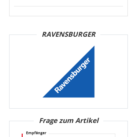
RAVENSBURGER
Frage zum Artikel
Empfänger