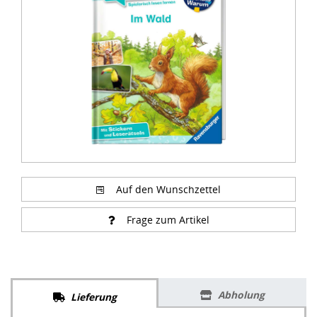
of
3
Auf den Wunschzettel
Frage zum Artikel
Abholung
Lieferung