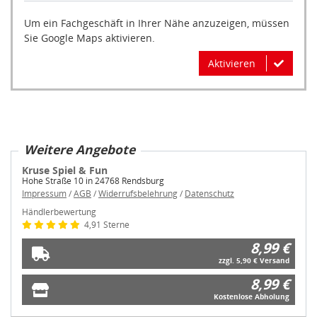
Um ein Fachgeschäft in Ihrer Nähe anzuzeigen, müssen
Sie Google Maps aktivieren.
Aktivieren
Weitere Angebote
Kruse Spiel & Fun
Hohe Straße 10 in 24768 Rendsburg
Impressum
/
AGB
/
Widerrufsbelehrung
/
Datenschutz
Händlerbewertung
4,91 Sterne
8,99 €
zzgl. 5,90 € Versand
8,99 €
Kostenlose Abholung