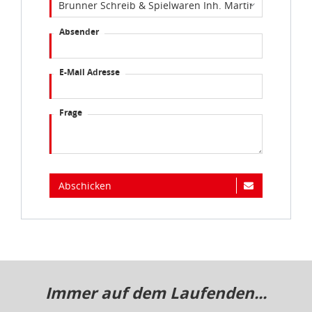
Absender
E-Mail Adresse
Frage
Abschicken
Immer auf dem Laufenden...