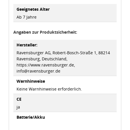
Geeignetes Alter
Ab 7 Jahre
Angaben zur Produktsicherheit:
Hersteller:
Ravensburger AG, Robert-Bosch-Straße 1, 88214
Ravensburg, Deutschland,
https://www.ravensburger.de,
info@ravensburger.de
Warnhinweise
Keine Warnhinweise erforderlich.
CE
ja
Batterie/Akku