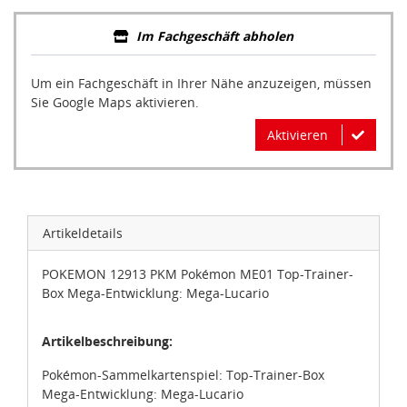
Im Fachgeschäft abholen
Um ein Fachgeschäft in Ihrer Nähe anzuzeigen, müssen
Sie Google Maps aktivieren.
Aktivieren
Artikeldetails
POKEMON 12913 PKM Pokémon ME01 Top-Trainer-
Box Mega-Entwicklung: Mega-Lucario
Artikelbeschreibung:
Pokémon-Sammelkartenspiel: Top-Trainer-Box
Mega-Entwicklung: Mega-Lucario