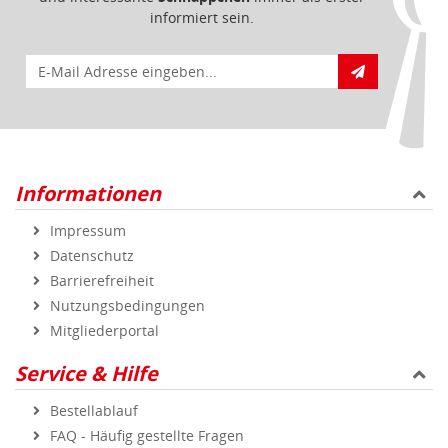
informiert sein.
E-Mail für Newsletteranmeldung
Informationen
Impressum
Datenschutz
Barrierefreiheit
Nutzungsbedingungen
Mitgliederportal
Service & Hilfe
Bestellablauf
FAQ - Häufig gestellte Fragen