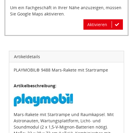
Um ein Fachgeschäft in Ihrer Nähe anzuzeigen, müssen
Sie Google Maps aktivieren.
Aktivieren
Artikeldetails
PLAYMOBIL® 9488 Mars-Rakete mit Startrampe
Artikelbeschreibung:
Mars-Rakete mit Startrampe und Raumkapsel. Mit
Astronauten, Wartungsplattform, Licht- und
Soundmodul (2 x 1,5-V-Mignon-Batterien nötig).