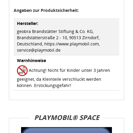
Angaben zur Produktsicherheit:
Hersteller:
geobra Brandstätter Stiftung & Co. KG,
Brandstätterstraße 2 - 10, 90513 Zirndorf,
Deutschland, https://www.playmobil.com,
service@playmobil.de
Warnhinweise
Achtung! Nicht für Kinder unter 3 Jahren
geeignet, da Kleinteile verschluckt werden
können. Erstickungsgefahr!
PLAYMOBIL® SPACE