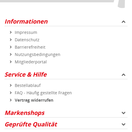
Informationen
Impressum
Datenschutz
Barrierefreiheit
Nutzungsbedingungen
Mitgliederportal
Service & Hilfe
Bestellablauf
FAQ - Häufig gestellte Fragen
Vertrag widerrufen
Markenshops
Geprüfte Qualität