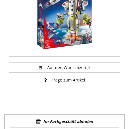
Auf den Wunschzettel
Frage zum Artikel
Im Fachgeschäft abholen