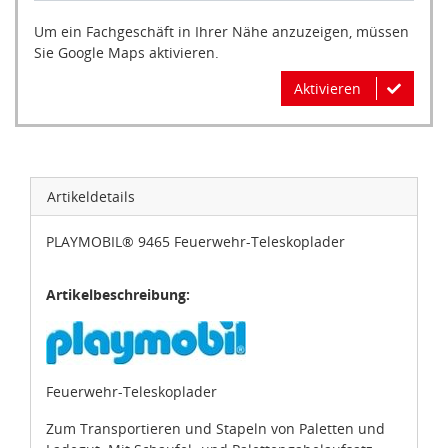
Um ein Fachgeschäft in Ihrer Nähe anzuzeigen, müssen
Sie Google Maps aktivieren.
Aktivieren
Artikeldetails
PLAYMOBIL® 9465 Feuerwehr-Teleskoplader
Artikelbeschreibung:
Feuerwehr-Teleskoplader
Zum Transportieren und Stapeln von Paletten und
Ladegut. Mit Schaufel- und Palettengabelaufsatz.