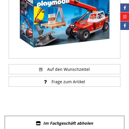
Auf den Wunschzettel
Frage zum Artikel
Im Fachgeschäft abholen