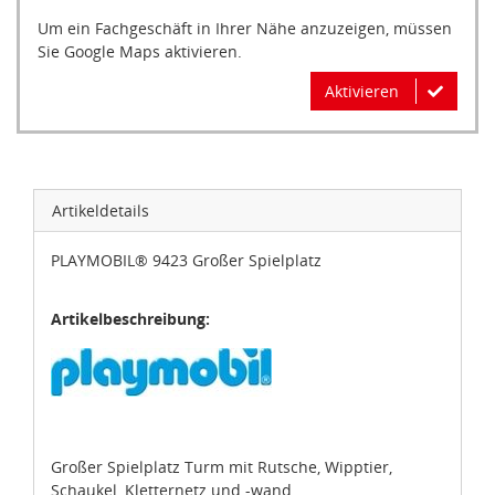
Um ein Fachgeschäft in Ihrer Nähe anzuzeigen, müssen
Sie Google Maps aktivieren.
Aktivieren
Artikeldetails
PLAYMOBIL® 9423 Großer Spielplatz
Artikelbeschreibung:
Großer Spielplatz Turm mit Rutsche, Wipptier,
Schaukel, Kletternetz und -wand.