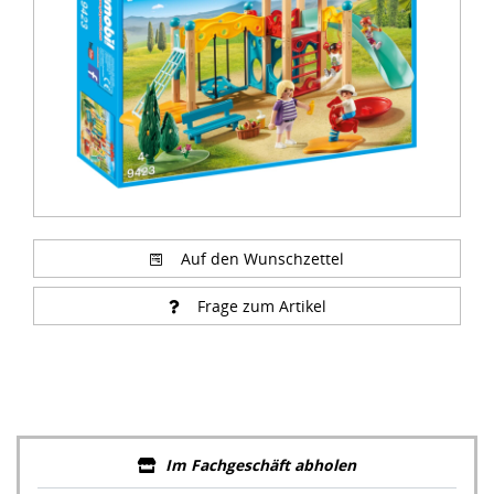
Auf den Wunschzettel
Frage zum Artikel
Im Fachgeschäft abholen