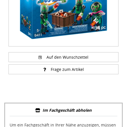
Auf den Wunschzettel
Frage zum Artikel
Im Fachgeschäft abholen
Um ein Fachgeschäft in Ihrer Nähe anzuzeigen, müssen