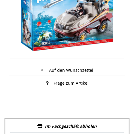
Auf den Wunschzettel
Frage zum Artikel
Im Fachgeschäft abholen