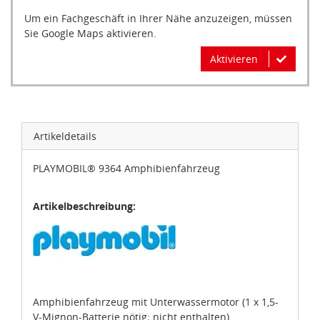
Um ein Fachgeschäft in Ihrer Nähe anzuzeigen, müssen
Sie Google Maps aktivieren.
Aktivieren
Artikeldetails
PLAYMOBIL® 9364 Amphibienfahrzeug
Artikelbeschreibung:
Amphibienfahrzeug mit Unterwassermotor (1 x 1,5-
V-Mignon-Batterie nötig; nicht enthalten).