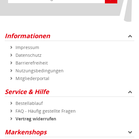
Informationen
Impressum
Datenschutz
Barrierefreiheit
Nutzungsbedingungen
Mitgliederportal
Service & Hilfe
Bestellablauf
FAQ - Häufig gestellte Fragen
Vertrag widerrufen
Markenshops