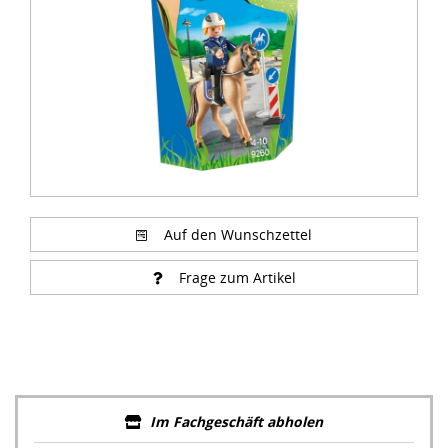
Auf den Wunschzettel
Frage zum Artikel
Im Fachgeschäft abholen