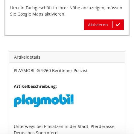
Um ein Fachgeschäft in Ihrer Nähe anzuzeigen, müssen
Sie Google Maps aktivieren.
Aktivieren
Artikeldetails
PLAYMOBIL® 9260 Berittener Polizist
Artikelbeschreibung:
Unterwegs bei Einsätzen in der Stadt. Pferderasse:
Deutsches Sportpferd