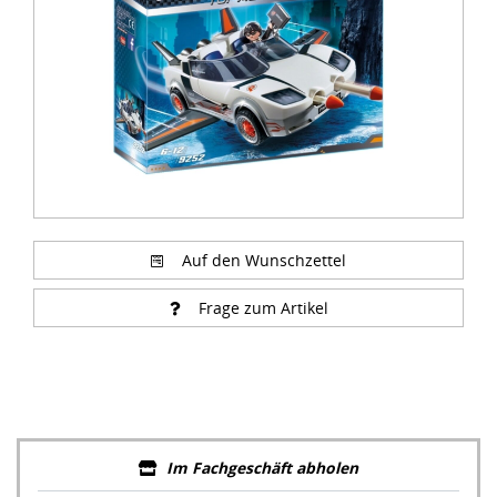
Auf den Wunschzettel
Frage zum Artikel
Im Fachgeschäft abholen