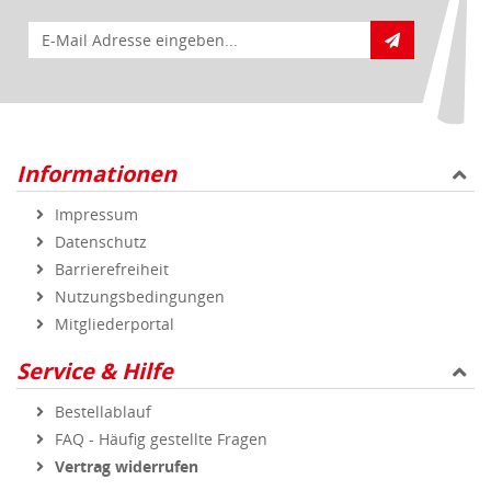
E-Mail für Newsletteranmeldung
Informationen
Impressum
Datenschutz
Barrierefreiheit
Nutzungsbedingungen
Mitgliederportal
Service & Hilfe
Bestellablauf
FAQ - Häufig gestellte Fragen
Vertrag widerrufen