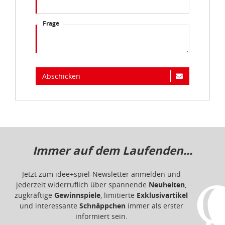
Frage
Abschicken
Immer auf dem Laufenden...
Jetzt zum idee+spiel-Newsletter anmelden und
jederzeit widerruflich über spannende
Neuheiten
,
zugkräftige
Gewinnspiele
, limitierte
Exklusivartikel
und interessante
Schnäppchen
immer als erster
informiert sein.