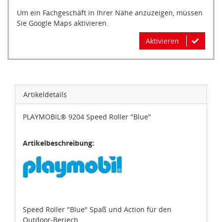
Um ein Fachgeschäft in Ihrer Nähe anzuzeigen, müssen
Sie Google Maps aktivieren.
Aktivieren
Artikeldetails
PLAYMOBIL® 9204 Speed Roller "Blue"
Artikelbeschreibung:
Speed Roller "Blue" Spaß und Action für den
Outdoor-Beriech.