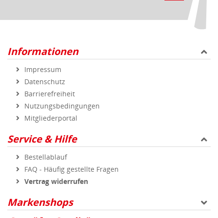
Informationen
Impressum
Datenschutz
Barrierefreiheit
Nutzungsbedingungen
Mitgliederportal
Service & Hilfe
Bestellablauf
FAQ - Häufig gestellte Fragen
Vertrag widerrufen
Markenshops