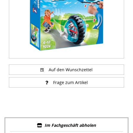
Auf den Wunschzettel
Frage zum Artikel
Im Fachgeschäft abholen