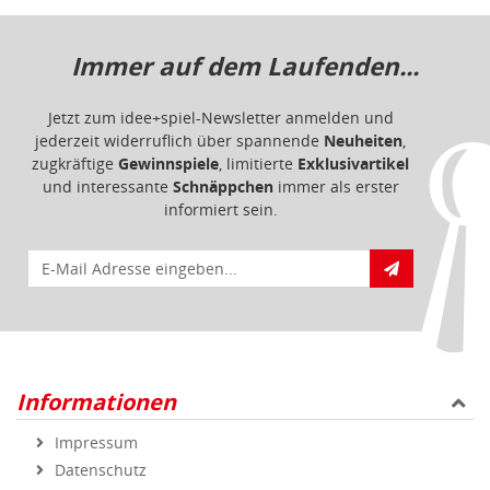
Immer auf dem Laufenden...
Jetzt zum idee+spiel-Newsletter anmelden und
jederzeit widerruflich über spannende
Neuheiten
,
zugkräftige
Gewinnspiele
, limitierte
Exklusivartikel
und interessante
Schnäppchen
immer als erster
informiert sein.
E-Mail für Newsletteranmeldung
Informationen
Impressum
Datenschutz