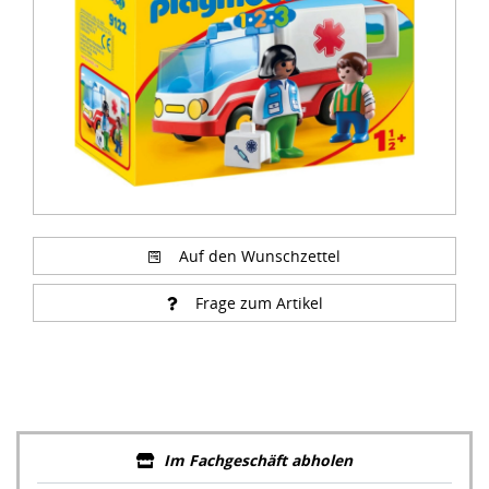
Auf den Wunschzettel
Frage zum Artikel
Im Fachgeschäft abholen