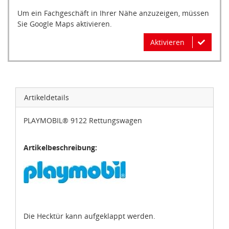
Um ein Fachgeschäft in Ihrer Nähe anzuzeigen, müssen
Sie Google Maps aktivieren.
Aktivieren
Artikeldetails
PLAYMOBIL® 9122 Rettungswagen
Artikelbeschreibung:
Die Hecktür kann aufgeklappt werden.