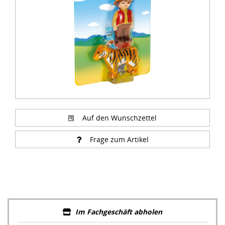
Auf den Wunschzettel
Frage zum Artikel
Im Fachgeschäft abholen