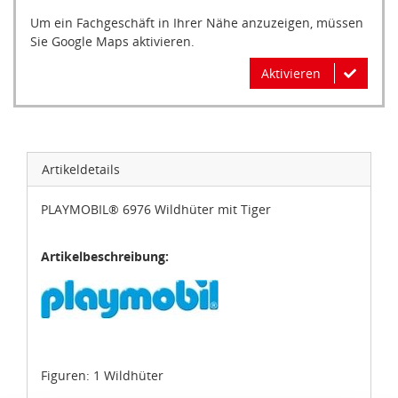
Um ein Fachgeschäft in Ihrer Nähe anzuzeigen, müssen
Sie Google Maps aktivieren.
Aktivieren
Artikeldetails
PLAYMOBIL® 6976 Wildhüter mit Tiger
Artikelbeschreibung:
Figuren: 1 Wildhüter