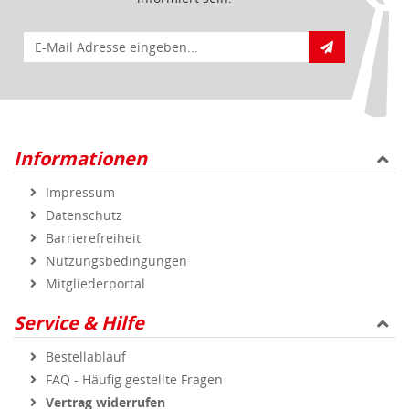
E-Mail für Newsletteranmeldung
Informationen
Impressum
Datenschutz
Barrierefreiheit
Nutzungsbedingungen
Mitgliederportal
Service & Hilfe
Bestellablauf
FAQ - Häufig gestellte Fragen
Vertrag widerrufen