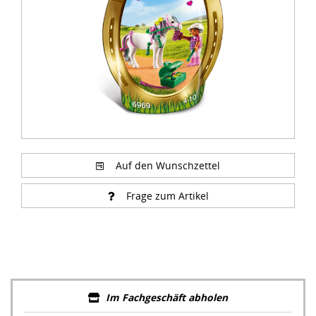
Auf den Wunschzettel
Frage zum Artikel
Im Fachgeschäft abholen