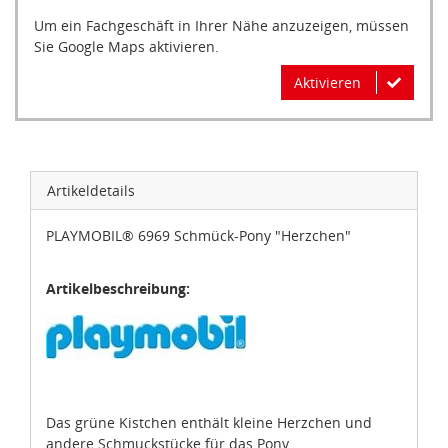
Um ein Fachgeschäft in Ihrer Nähe anzuzeigen, müssen
Sie Google Maps aktivieren.
Aktivieren
Artikeldetails
PLAYMOBIL® 6969 Schmück-Pony "Herzchen"
Artikelbeschreibung:
Das grüne Kistchen enthält kleine Herzchen und
andere Schmuckstücke für das Pony.