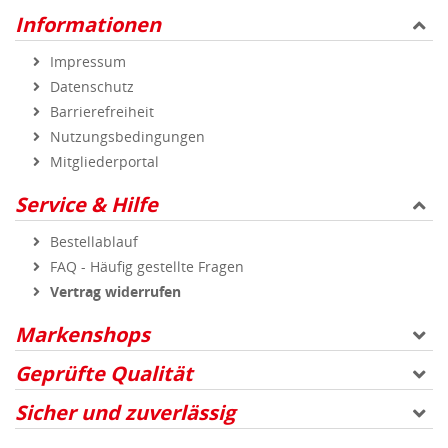
Informationen
Impressum
Datenschutz
Barrierefreiheit
Nutzungsbedingungen
Mitgliederportal
Service & Hilfe
Bestellablauf
FAQ - Häufig gestellte Fragen
Vertrag widerrufen
Markenshops
Geprüfte Qualität
Sicher und zuverlässig