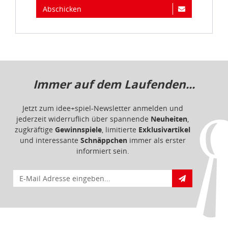
Abschicken
Immer auf dem Laufenden...
Jetzt zum idee+spiel-Newsletter anmelden und
jederzeit widerruflich über spannende
Neuheiten
,
zugkräftige
Gewinnspiele
, limitierte
Exklusivartikel
und interessante
Schnäppchen
immer als erster
informiert sein.
E-Mail für Newsletteranmeldung