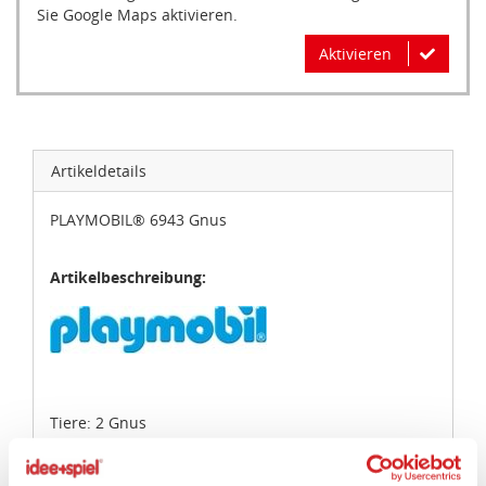
Sie Google Maps aktivieren.
Aktivieren
Artikeldetails
PLAYMOBIL® 6943 Gnus
Artikelbeschreibung:
Tiere: 2 Gnus
Angaben zur Produktsicherheit: