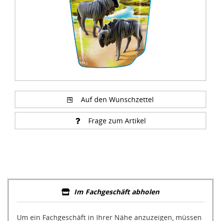
Auf den Wunschzettel
Frage zum Artikel
Im Fachgeschäft abholen
Um ein Fachgeschäft in Ihrer Nähe anzuzeigen, müssen