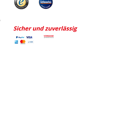
p
Sicher und zuverlässig