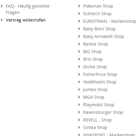
Fragen
Schleich Shop
Vertrag widerrufen
EUROTRAIN - Markensho
Baby Born Shop
Baby Annabell Shop
Barbie Shop
BIG Shop
Brio Shop
Dickie Shop
FisherPrice Shop
HotWheels Shop
Jumbo Shop
MGA Shop
Playmobil Shop
Ravensburger Shop
REVELL - Shop
Simba Shop
VIVASPORT - Markenshop