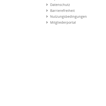
Barrierefreiheit
Nutzungsbedingungen
Mitgliederportal