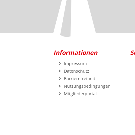
Informationen
S
Impressum
Datenschutz
Barrierefreiheit
Nutzungsbedingungen
Mitgliederportal