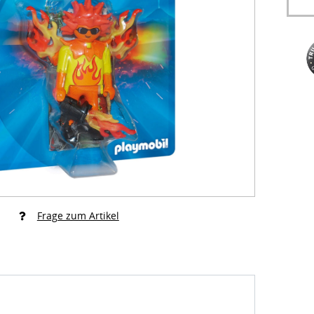
Frage zum Artikel