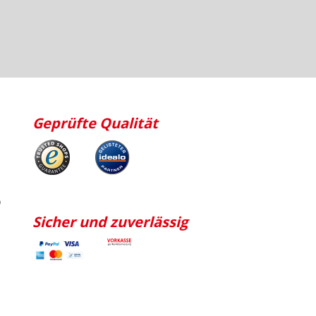
Geprüfte Qualität
p
Sicher und zuverlässig