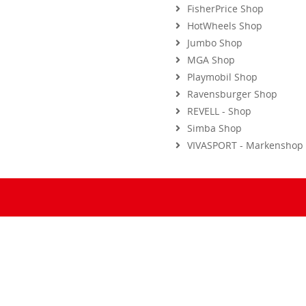
HotWheels Shop
Jumbo Shop
MGA Shop
Playmobil Shop
Ravensburger Shop
REVELL - Shop
Simba Shop
VIVASPORT - Markenshop