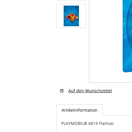
Auf den Wunschzettel
Artikelinformation
PLAYMOBIL® 6819 Flamiac