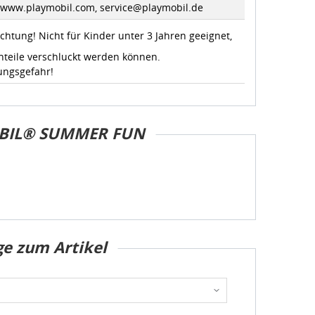
//www.playmobil.com, service@playmobil.de
chtung! Nicht für Kinder unter 3 Jahren geeignet,
nteile verschluckt werden können.
ungsgefahr!
BIL® SUMMER FUN
ge zum Artikel