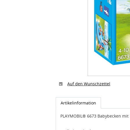
Auf den Wunschzettel
Artikelinformation
PLAYMOBIL® 6673 Babybecken mit 