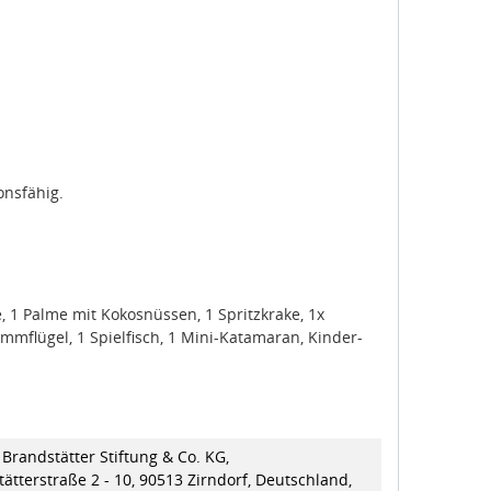
onsfähig.
 1 Palme mit Kokosnüssen, 1 Spritzkrake, 1x
mmflügel, 1 Spielfisch, 1 Mini-Katamaran, Kinder-
Brandstätter Stiftung & Co. KG,
ätterstraße 2 - 10, 90513 Zirndorf, Deutschland,