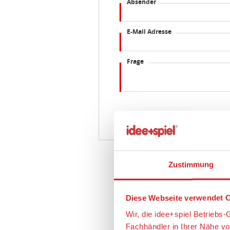
Absender
E-Mail Adresse
Frage
Zustimmung
Diese Webseite verwendet C
Wir, die idee+spiel Betrieb
Fachhändler in Ihrer Nähe v