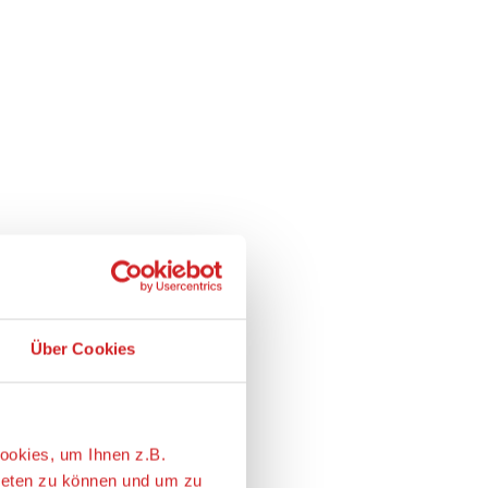
Über Cookies
ookies, um Ihnen z.B.
ieten zu können und um zu