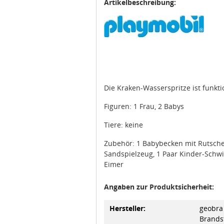
Artikelbeschreibung:
Die Kraken-Wasserspritze ist funkti
Figuren: 1 Frau, 2 Babys
Tiere: keine
Zubehör: 1 Babybecken mit Rutsche,
Sandspielzeug, 1 Paar Kinder-Schwi
Eimer
Angaben zur Produktsicherheit:
Hersteller:
geobra 
Brandst