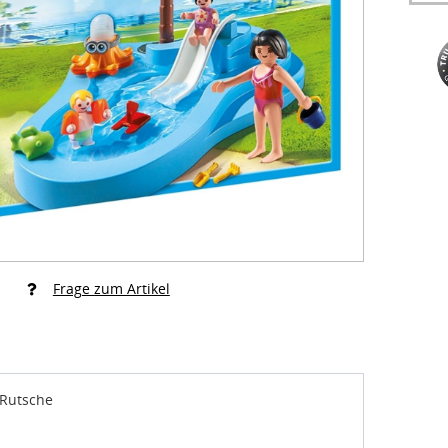
Frage zum Artikel
Rutsche