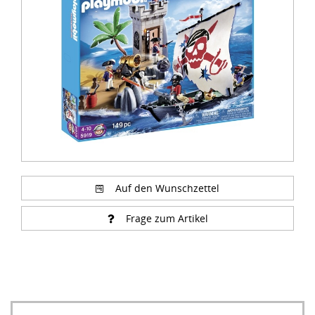
of
2
Auf den Wunschzettel
Frage zum Artikel