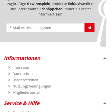
zugkräftige
Gewinnspiele
, limitierte
Exklusivartikel
und interessante
Schnäppchen
immer als erster
informiert sein.
E-Mail für Newsletteranmeldung
Informationen
Impressum
Datenschutz
Barrierefreiheit
Nutzungsbedingungen
Mitgliederportal
Service & Hilfe