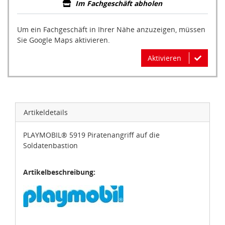
Im Fachgeschäft abholen
Um ein Fachgeschäft in Ihrer Nähe anzuzeigen, müssen
Sie Google Maps aktivieren.
Aktivieren
Artikeldetails
PLAYMOBIL® 5919 Piratenangriff auf die
Soldatenbastion
Artikelbeschreibung: