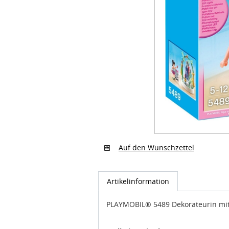
Auf den Wunschzettel
Artikelinformation
PLAYMOBIL® 5489 Dekorateurin mit