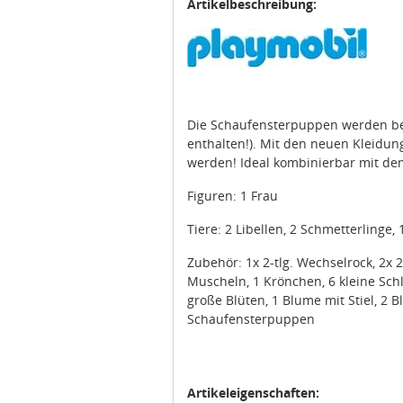
Artikelbeschreibung:
Die Schaufensterpuppen werden bele
enthalten!). Mit den neuen Kleidu
werden! Ideal kombinierbar mit dem
Figuren: 1 Frau
Tiere: 2 Libellen, 2 Schmetterlinge, 
Zubehör: 1x 2-tlg. Wechselrock, 2x 2
Muscheln, 1 Krönchen, 6 kleine Schlei
große Blüten, 1 Blume mit Stiel, 2 
Schaufensterpuppen
Artikeleigenschaften: