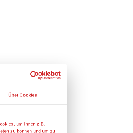
Über Cookies
ookies, um Ihnen z.B.
ieten zu können und um zu