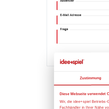
Absender
E-Mail Adresse
Frage
Zustimmung
Diese Webseite verwendet C
Wir, die idee+spiel Betrieb
Fachhändler in Ihrer Nähe v