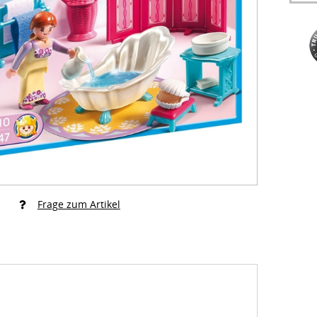
Frage zum Artikel