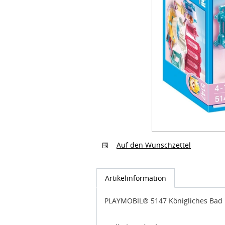
Auf den Wunschzettel
Artikelinformation
PLAYMOBIL® 5147 Königliches Bad