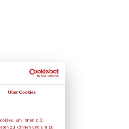
Über Cookies
ookies, um Ihnen z.B.
ieten zu können und um zu