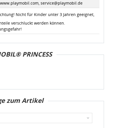
//www.playmobil.com, service@playmobil.de
chtung! Nicht für Kinder unter 3 Jahren geeignet,
nteile verschluckt werden können.
ungsgefahr!
OBIL® PRINCESS
ge zum Artikel