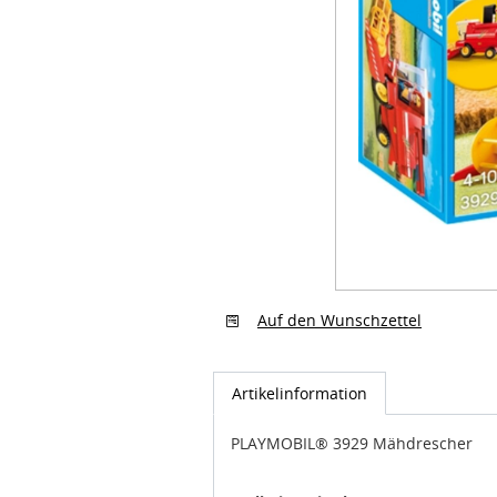
Auf den Wunschzettel
Artikelinformation
PLAYMOBIL® 3929 Mähdrescher