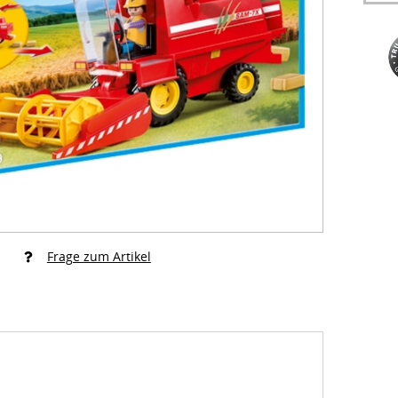
Frage zum Artikel