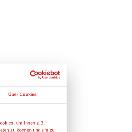
Über Cookies
ookies, um Ihnen z.B.
ieten zu können und um zu