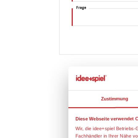
Frage
Zustimmung
Diese Webseite verwendet C
Wir, die idee+spiel Betrieb
Fachhändler in Ihrer Nähe v