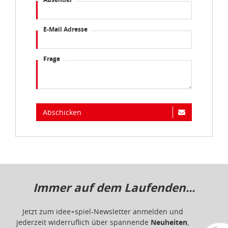
E-Mail Adresse
Frage
Abschicken
Immer auf dem Laufenden...
Jetzt zum idee+spiel-Newsletter anmelden und
jederzeit widerruflich über spannende
Neuheiten
,