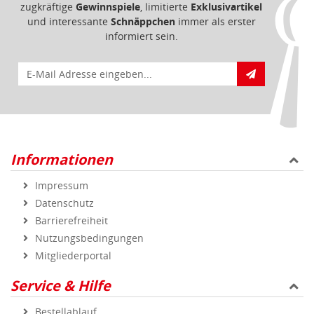
zugkräftige
Gewinnspiele
, limitierte
Exklusivartikel
und interessante
Schnäppchen
immer als erster
informiert sein.
E-Mail für Newsletteranmeldung
Informationen
Impressum
Datenschutz
Barrierefreiheit
Nutzungsbedingungen
Mitgliederportal
Service & Hilfe
Bestellablauf