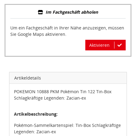
Im Fachgeschäft abholen
Um ein Fachgeschäft in Ihrer Nähe anzuzeigen, müssen
Sie Google Maps aktivieren.
Aktivieren
Artikeldetails
POKEMON 10888 PKM Pokémon Tin 122 Tin-Box
Schlagkräftige Legenden: Zacian-ex
Artikelbeschreibung:
Pokémon-Sammelkartenspiel: Tin-Box Schlagkräftige
Legenden: Zacian-ex