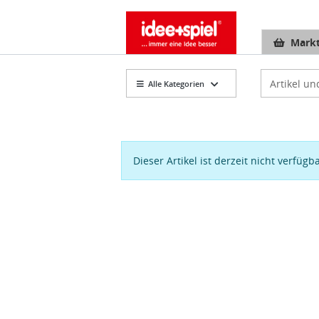
Markt
Artikelsuch
Alle Kategorien
Dieser Artikel ist derzeit nicht verfügb