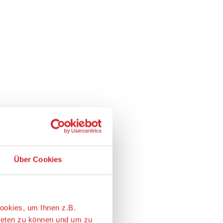
Über Cookies
ookies, um Ihnen z.B.
ieten zu können und um zu