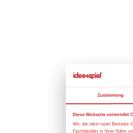
Zustimmung
Diese Webseite verwendet C
Wir, die idee+spiel Betrieb
Fachhändler in Ihrer Nähe v