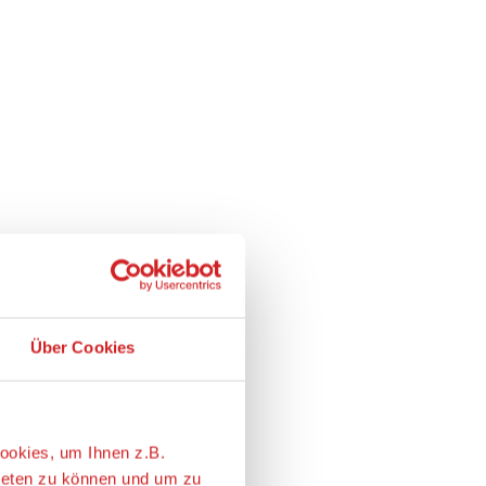
Über Cookies
ookies, um Ihnen z.B.
ieten zu können und um zu