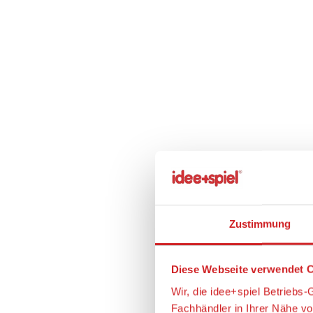
Zustimmung
Diese Webseite verwendet C
Wir, die idee+spiel Betrieb
Fachhändler in Ihrer Nähe v