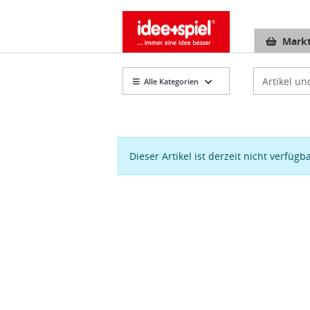
Markt
Artikelsuch
Alle Kategorien
Dieser Artikel ist derzeit nicht verfügb