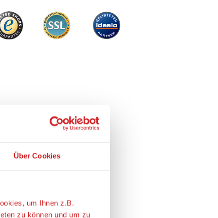
Über Cookies
ookies, um Ihnen z.B.
ieten zu können und um zu