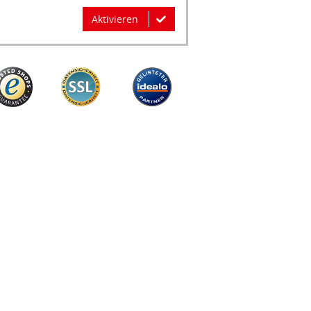
Aktivieren