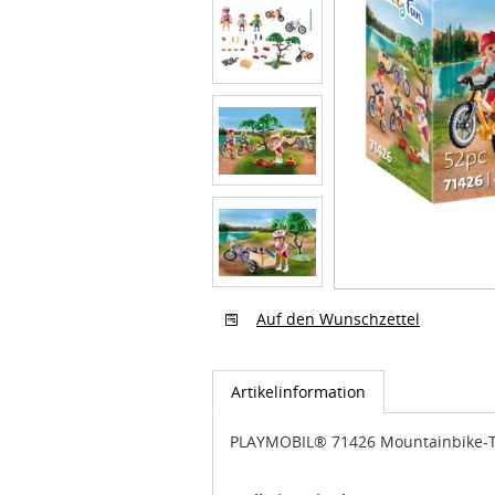
Auf den Wunschzettel
Artikelinformation
PLAYMOBIL® 71426 Mountainbike-