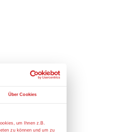
Über Cookies
ookies, um Ihnen z.B.
ieten zu können und um zu