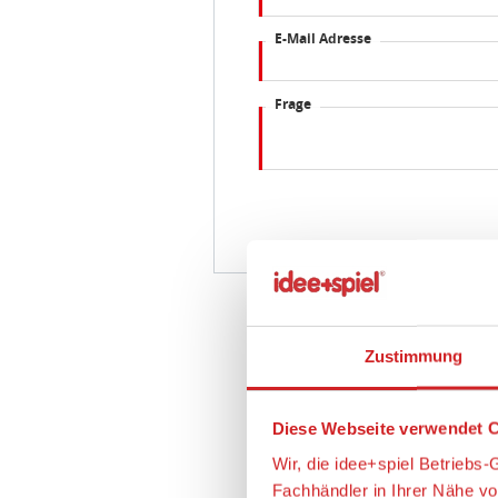
E-Mail Adresse
Frage
Zustimmung
Diese Webseite verwendet C
Wir, die idee+spiel Betrieb
Fachhändler in Ihrer Nähe v