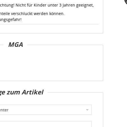
chtung! Nicht für Kinder unter 3 Jahren geeignet,
nteile verschluckt werden können.
ungsgefahr!
MGA
ge zum Artikel