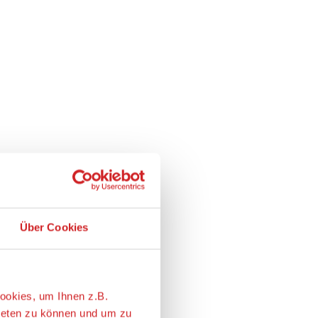
Über Cookies
ookies, um Ihnen z.B.
ieten zu können und um zu