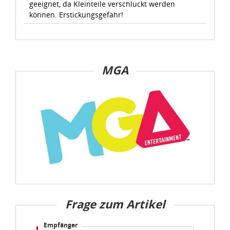
geeignet, da Kleinteile verschluckt werden
können. Erstickungsgefahr!
MGA
Frage zum Artikel
Empfänger