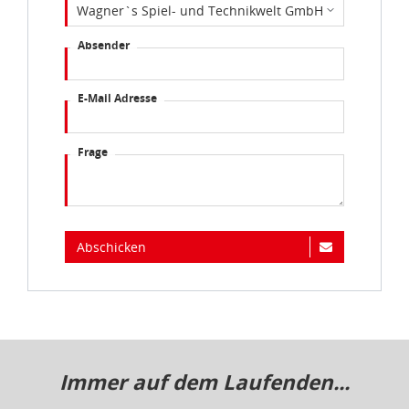
Absender
E-Mail Adresse
Frage
Abschicken
Immer auf dem Laufenden...