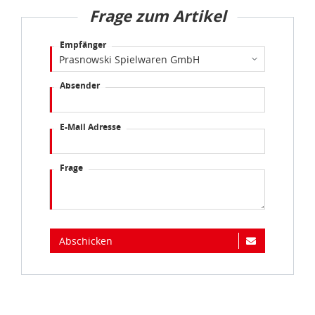
Empfänger
Absender
E-Mail Adresse
Frage
Abschicken