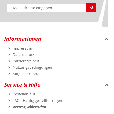
Mitgliederportal
Service & Hilfe
Bestellablauf
FAQ - Häufig gestellte Fragen
Vertrag widerrufen
Markenshops
Geprüfte Qualität
Sicher und zuverlässig