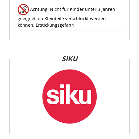
geeignet, da Kleinteile verschluckt werden
können. Erstickungsgefahr!
SIKU
Frage zum Artikel