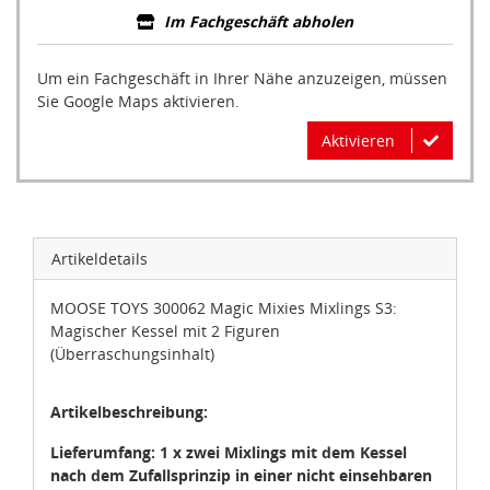
Im Fachgeschäft abholen
Um ein Fachgeschäft in Ihrer Nähe anzuzeigen, müssen
Sie Google Maps aktivieren.
Aktivieren
Artikeldetails
MOOSE TOYS 300062 Magic Mixies Mixlings S3:
Magischer Kessel mit 2 Figuren
(Überraschungsinhalt)
Artikelbeschreibung:
Lieferumfang: 1 x
zwei Mixlings mit dem Kessel
nach dem Zufallsprinzip in einer nicht einsehbaren