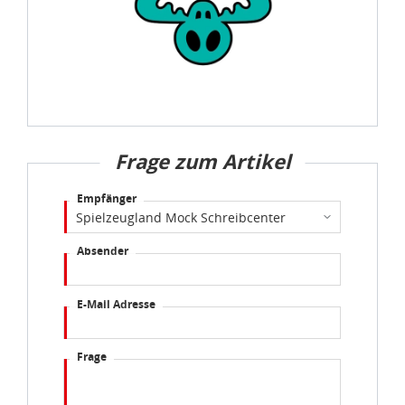
Frage zum Artikel
Empfänger
Absender
E-Mail Adresse
Frage