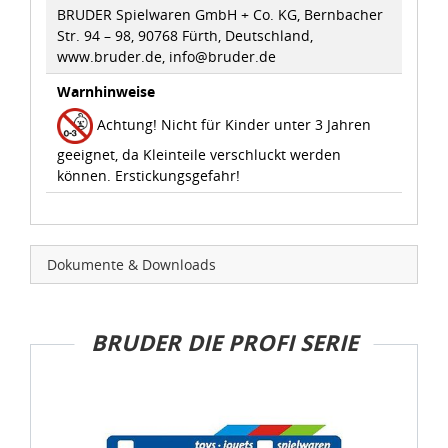
BRUDER Spielwaren GmbH + Co. KG, Bernbacher
Str. 94 – 98, 90768 Fürth, Deutschland,
www.bruder.de, info@bruder.de
Warnhinweise
Achtung! Nicht für Kinder unter 3 Jahren
geeignet, da Kleinteile verschluckt werden
können. Erstickungsgefahr!
Dokumente & Downloads
BRUDER DIE PROFI SERIE