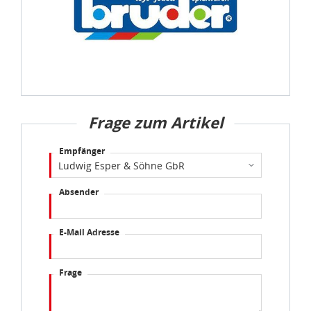
Frage zum Artikel
Empfänger
Absender
E-Mail Adresse
Frage