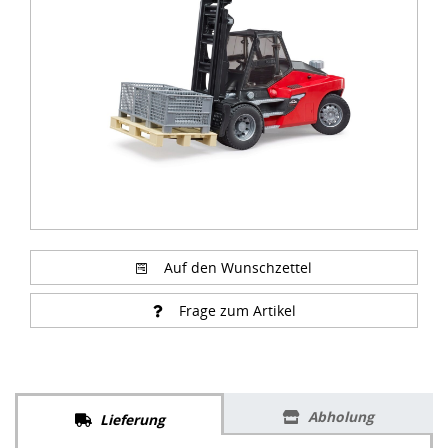
of
4
Auf den Wunschzettel
Frage zum Artikel
Abholung
Lieferung