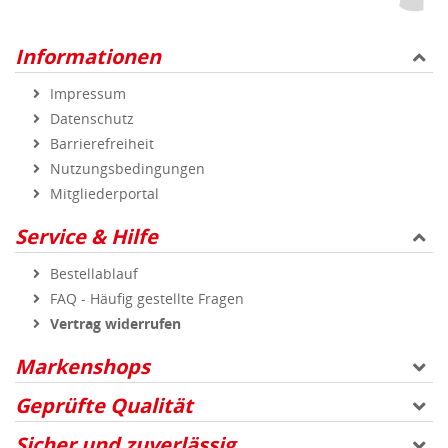
Informationen
Impressum
Datenschutz
Barrierefreiheit
Nutzungsbedingungen
Mitgliederportal
Service & Hilfe
Bestellablauf
FAQ - Häufig gestellte Fragen
Vertrag widerrufen
Markenshops
Geprüfte Qualität
Sicher und zuverlässig