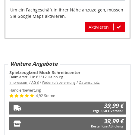
Um ein Fachgeschäft in Ihrer Nähe anzuzeigen, müssen
Sie Google Maps aktivieren.
Aktivieren
Weitere Angebote
Spielzeugland Mock Schreibcenter
Daimlerstr. 2 in 63512 Hainburg
Impressum
/
AGB
/
Widerrufsbelehrung
/
Datenschutz
Händlerbewertung
4,92 Sterne
39,99 €
zzgl. 6,50 € Versand
39,99 €
Kostenlose Abholung