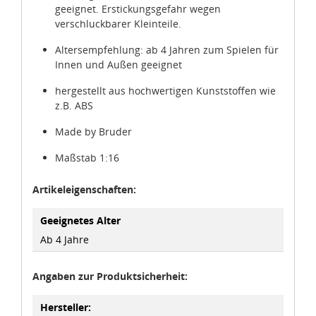
geeignet. Erstickungsgefahr wegen
verschluckbarer Kleinteile.
Altersempfehlung: ab 4 Jahren zum Spielen für
Innen und Außen geeignet
hergestellt aus hochwertigen Kunststoffen wie
z.B. ABS
Made by Bruder
Maßstab 1:16
Artikeleigenschaften:
Geeignetes Alter
Ab 4 Jahre
Angaben zur Produktsicherheit:
Hersteller: