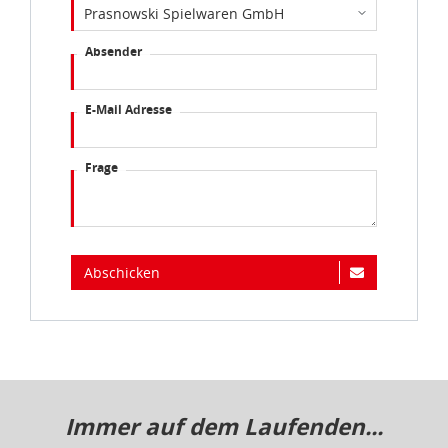
Absender
E-Mail Adresse
Frage
Abschicken
Immer auf dem Laufenden...