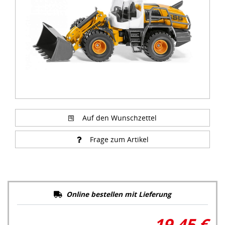
Auf den Wunschzettel
Frage zum Artikel
Online bestellen mit Lieferung
19,45 €