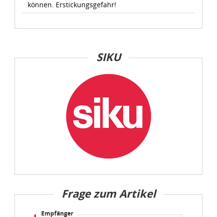
können. Erstickungsgefahr!
SIKU
Frage zum Artikel
Empfänger