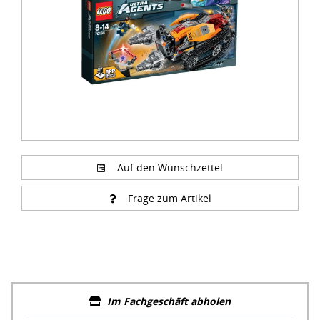
Auf den Wunschzettel
Frage zum Artikel
Im Fachgeschäft abholen