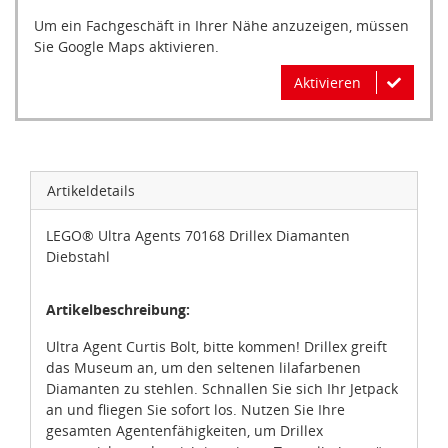
Um ein Fachgeschäft in Ihrer Nähe anzuzeigen, müssen
Sie Google Maps aktivieren.
Aktivieren
Artikeldetails
LEGO® Ultra Agents 70168 Drillex Diamanten
Diebstahl
Artikelbeschreibung:
Ultra Agent Curtis Bolt, bitte kommen! Drillex greift
das Museum an, um den seltenen lilafarbenen
Diamanten zu stehlen. Schnallen Sie sich Ihr Jetpack
an und fliegen Sie sofort los. Nutzen Sie Ihre
gesamten Agentenfähigkeiten, um Drillex