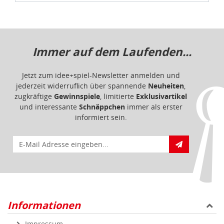
Immer auf dem Laufenden...
Jetzt zum idee+spiel-Newsletter anmelden und
jederzeit widerruflich über spannende
Neuheiten
,
zugkräftige
Gewinnspiele
, limitierte
Exklusivartikel
und interessante
Schnäppchen
immer als erster
informiert sein.
E-Mail für Newsletteranmeldung
Informationen
Impressum