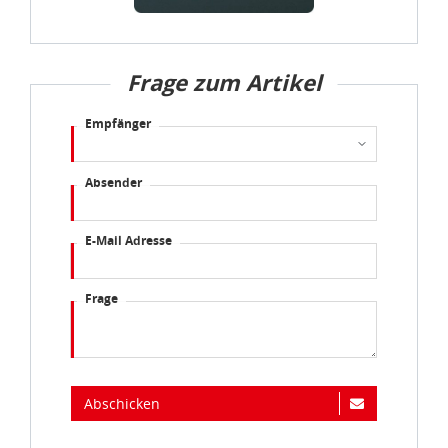
Frage zum Artikel
Empfänger
Absender
E-Mail Adresse
Frage
Abschicken