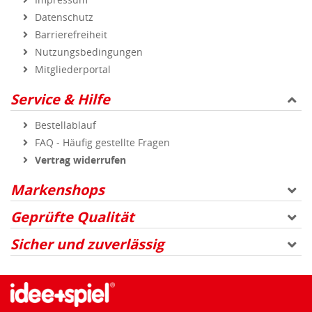
Datenschutz
Barrierefreiheit
Nutzungsbedingungen
Mitgliederportal
Service & Hilfe
Bestellablauf
FAQ - Häufig gestellte Fragen
Vertrag widerrufen
Markenshops
Geprüfte Qualität
Sicher und zuverlässig