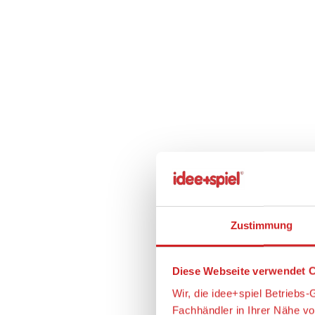
Zustimmung
Diese Webseite verwendet C
Wir, die idee+spiel Betrieb
Fachhändler in Ihrer Nähe v