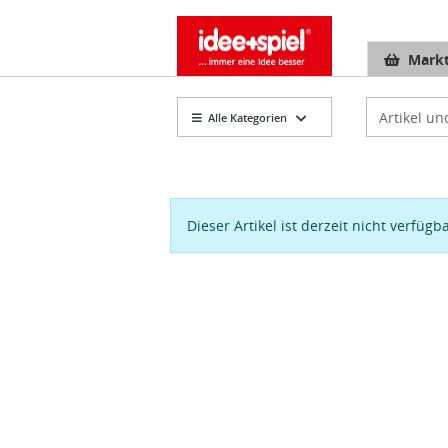
Markt
Artikelsuch
Alle Kategorien
Dieser Artikel ist derzeit nicht verfügb