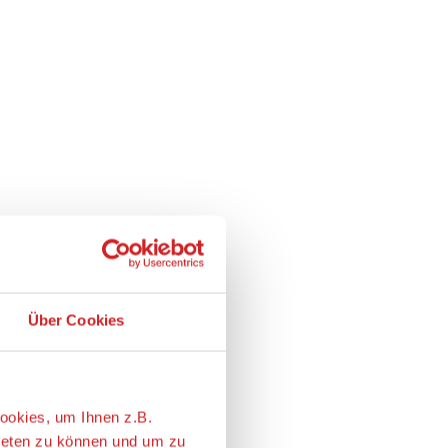
Über Cookies
ookies, um Ihnen z.B.
ieten zu können und um zu