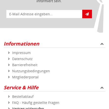
informiert sein.
E-Mail für Newsletteranmeldung
Informationen
Impressum
Datenschutz
Barrierefreiheit
Nutzungsbedingungen
Mitgliederportal
Service & Hilfe
Bestellablauf
FAQ - Häufig gestellte Fragen
Vertrag widerrufen