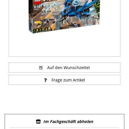
Auf den Wunschzettel
Frage zum Artikel
Im Fachgeschäft abholen