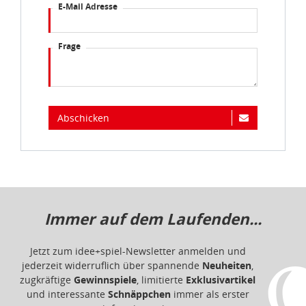
E-Mail Adresse
Frage
Abschicken
Immer auf dem Laufenden...
Jetzt zum idee+spiel-Newsletter anmelden und
jederzeit widerruflich über spannende
Neuheiten
,
zugkräftige
Gewinnspiele
, limitierte
Exklusivartikel
und interessante
Schnäppchen
immer als erster