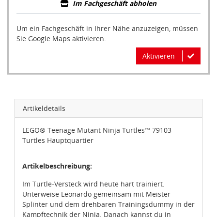
Im Fachgeschäft abholen
Um ein Fachgeschäft in Ihrer Nähe anzuzeigen, müssen
Sie Google Maps aktivieren.
Aktivieren
Artikeldetails
LEGO® Teenage Mutant Ninja Turtles™ 79103
Turtles Hauptquartier
Artikelbeschreibung:
Im Turtle-Versteck wird heute hart trainiert.
Unterweise Leonardo gemeinsam mit Meister
Splinter und dem drehbaren Trainingsdummy in der
Kampftechnik der Ninja. Danach kannst du in