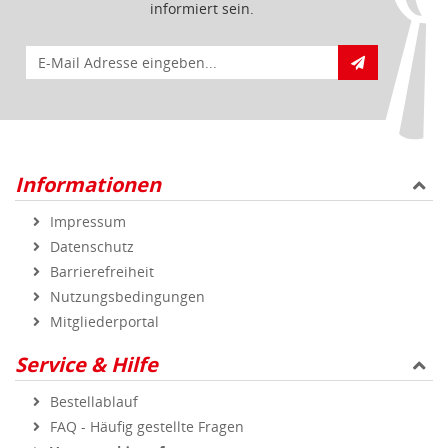
informiert sein.
E-Mail für Newsletteranmeldung
Informationen
Impressum
Datenschutz
Barrierefreiheit
Nutzungsbedingungen
Mitgliederportal
Service & Hilfe
Bestellablauf
FAQ - Häufig gestellte Fragen