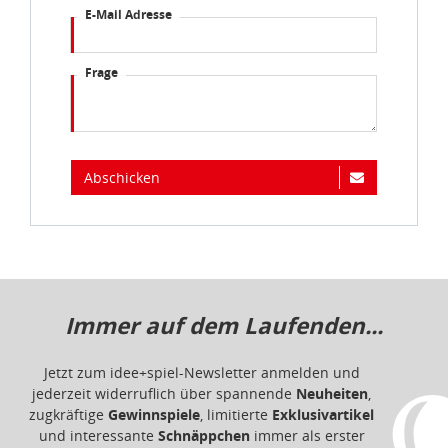
E-Mail Adresse
Frage
Abschicken
Immer auf dem Laufenden...
Jetzt zum idee+spiel-Newsletter anmelden und
jederzeit widerruflich über spannende
Neuheiten
,
zugkräftige
Gewinnspiele
, limitierte
Exklusivartikel
und interessante
Schnäppchen
immer als erster