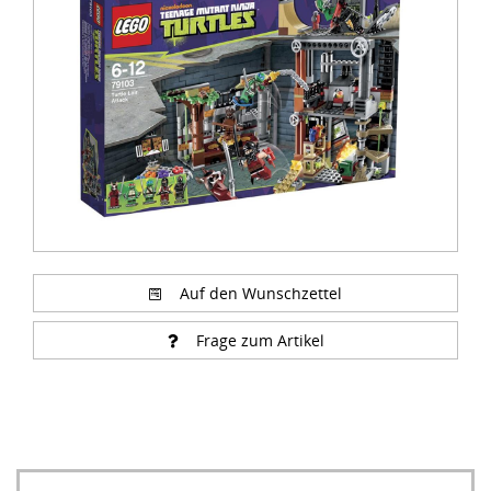
of
2
Auf den Wunschzettel
Frage zum Artikel