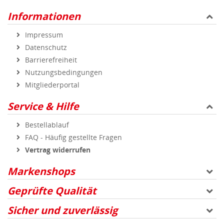
Informationen
Impressum
Datenschutz
Barrierefreiheit
Nutzungsbedingungen
Mitgliederportal
Service & Hilfe
Bestellablauf
FAQ - Häufig gestellte Fragen
Vertrag widerrufen
Markenshops
Geprüfte Qualität
Sicher und zuverlässig