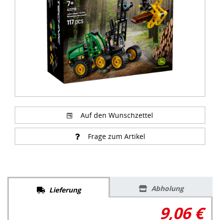
Auf den Wunschzettel
Frage zum Artikel
Abholung
Lieferung
9,06 €