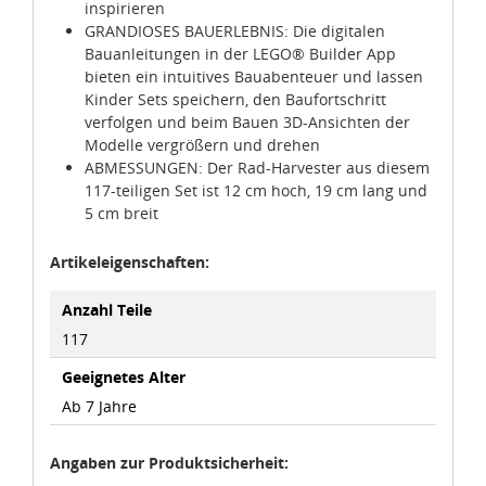
inspirieren
GRANDIOSES BAUERLEBNIS: Die digitalen
Bauanleitungen in der LEGO® Builder App
bieten ein intuitives Bauabenteuer und lassen
Kinder Sets speichern, den Baufortschritt
verfolgen und beim Bauen 3D-Ansichten der
Modelle vergrößern und drehen
ABMESSUNGEN: Der Rad-Harvester aus diesem
117-teiligen Set ist 12 cm hoch, 19 cm lang und
5 cm breit
Artikeleigenschaften:
Anzahl Teile
117
Geeignetes Alter
Ab 7 Jahre
Angaben zur Produktsicherheit: