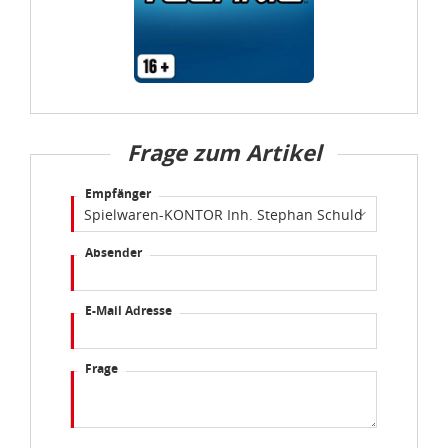
Frage zum Artikel
Empfänger
Absender
E-Mail Adresse
Frage