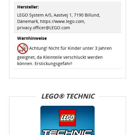
Hersteller:
LEGO System A/S, Aastvej 1, 7190 Billund,
Dänemark, https://www.lego.com,
privacy.officer@LEGO.com
Warnhinweise
Achtung! Nicht für Kinder unter 3 Jahren
geeignet, da Kleinteile verschluckt werden
können. Erstickungsgefahr!
LEGO® TECHNIC