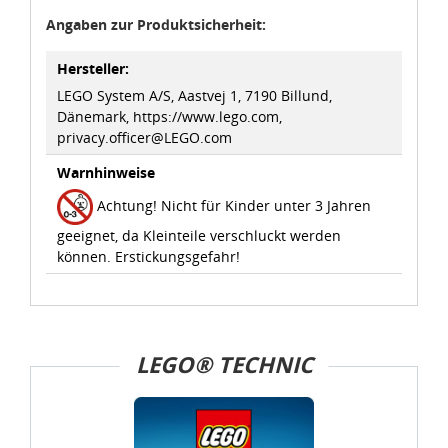
Angaben zur Produktsicherheit:
Hersteller:
LEGO System A/S, Aastvej 1, 7190 Billund,
Dänemark, https://www.lego.com,
privacy.officer@LEGO.com
Warnhinweise
Achtung! Nicht für Kinder unter 3 Jahren
geeignet, da Kleinteile verschluckt werden
können. Erstickungsgefahr!
LEGO® TECHNIC