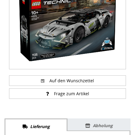
of
3
Auf den Wunschzettel
Frage zum Artikel
Abholung
Lieferung