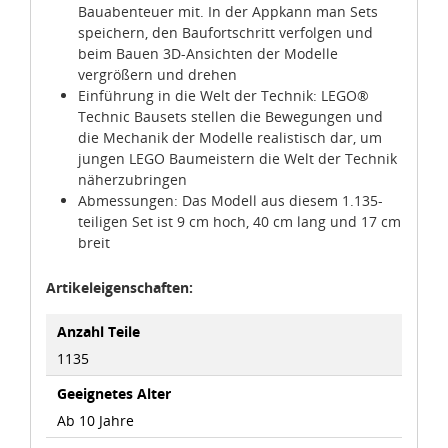
Bauabenteuer mit. In der Appkann man Sets
speichern, den Baufortschritt verfolgen und
beim Bauen 3D-Ansichten der Modelle
vergrößern und drehen
Einführung in die Welt der Technik: LEGO®
Technic Bausets stellen die Bewegungen und
die Mechanik der Modelle realistisch dar, um
jungen LEGO Baumeistern die Welt der Technik
näherzubringen
Abmessungen: Das Modell aus diesem 1.135-
teiligen Set ist 9 cm hoch, 40 cm lang und 17 cm
breit
Artikeleigenschaften:
Anzahl Teile
1135
Geeignetes Alter
Ab 10 Jahre