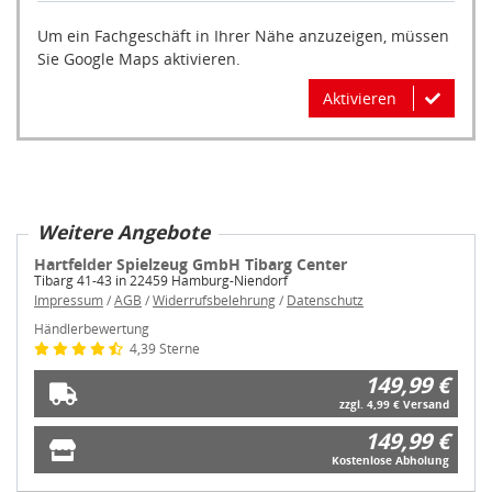
Um ein Fachgeschäft in Ihrer Nähe anzuzeigen, müssen
Sie Google Maps aktivieren.
Aktivieren
Weitere Angebote
Hartfelder Spielzeug GmbH Tibarg Center
Tibarg 41-43 in 22459 Hamburg-Niendorf
Impressum
/
AGB
/
Widerrufsbelehrung
/
Datenschutz
Händlerbewertung
4,39 Sterne
149,99 €
zzgl. 4,99 € Versand
149,99 €
Kostenlose Abholung