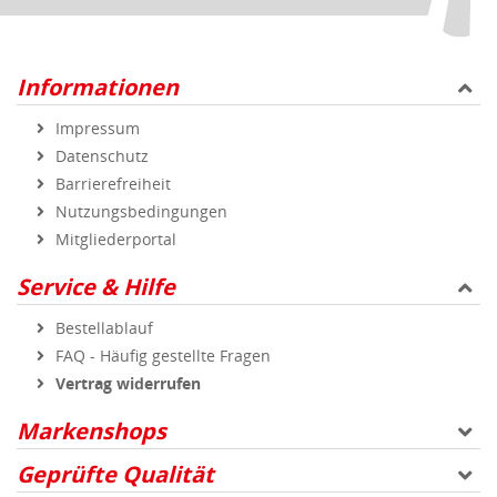
Informationen
Impressum
Datenschutz
Barrierefreiheit
Nutzungsbedingungen
Mitgliederportal
Service & Hilfe
Bestellablauf
FAQ - Häufig gestellte Fragen
Vertrag widerrufen
Markenshops
Geprüfte Qualität