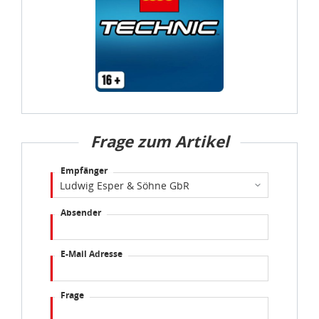
Frage zum Artikel
Empfänger
Absender
E-Mail Adresse
Frage