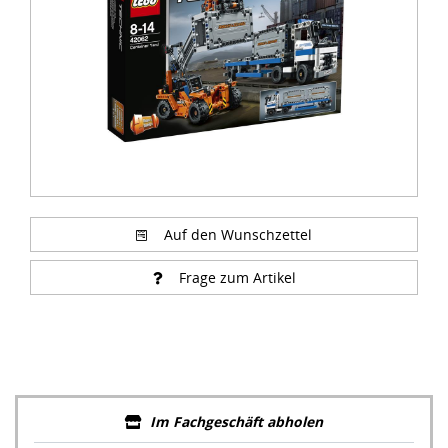
Auf den Wunschzettel
Frage zum Artikel
Im Fachgeschäft abholen