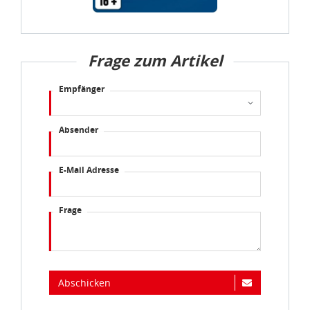
Frage zum Artikel
Empfänger
Absender
E-Mail Adresse
Frage
Abschicken