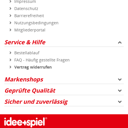
Impressum
Datenschutz
Barrierefreiheit
Nutzungsbedingungen
Mitgliederportal
Service & Hilfe
Bestellablauf
FAQ - Häufig gestellte Fragen
Vertrag widerrufen
Markenshops
Geprüfte Qualität
Sicher und zuverlässig