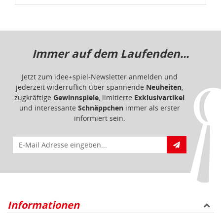
Immer auf dem Laufenden...
Jetzt zum idee+spiel-Newsletter anmelden und
jederzeit widerruflich über spannende
Neuheiten
,
zugkräftige
Gewinnspiele
, limitierte
Exklusivartikel
und interessante
Schnäppchen
immer als erster
informiert sein.
E-Mail für Newsletteranmeldung
Informationen