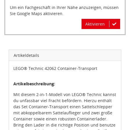
Um ein Fachgeschäft in Ihrer Nähe anzuzeigen, müssen
Sie Google Maps aktivieren.
Aktivieren
Artikeldetails
LEGO® Technic 42062 Container-Transport
Artikelbeschreibung:
Mit diesem 2-in-1-Modell von LEGO® Technic kannst
du unfassbar viel Fracht befördern. Hierzu enthält
das Set Container-Transport einen Sattelschlepper
mit abkoppelbarem Sattelauflieger und zwei große
Container sowie einen robusten Containerlader.
Bring den Lader in die richtige Position und benutze