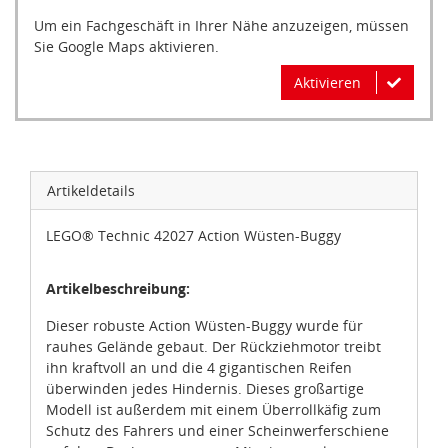
Um ein Fachgeschäft in Ihrer Nähe anzuzeigen, müssen
Sie Google Maps aktivieren.
Aktivieren
Artikeldetails
LEGO® Technic 42027 Action Wüsten-Buggy
Artikelbeschreibung:
Dieser robuste Action Wüsten-Buggy wurde für
rauhes Gelände gebaut. Der Rückziehmotor treibt
ihn kraftvoll an und die 4 gigantischen Reifen
überwinden jedes Hindernis. Dieses großartige
Modell ist außerdem mit einem Überrollkäfig zum
Schutz des Fahrers und einer Scheinwerferschiene