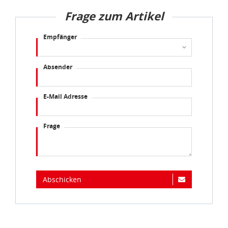
Frage zum Artikel
Empfänger
Absender
E-Mail Adresse
Frage
Abschicken