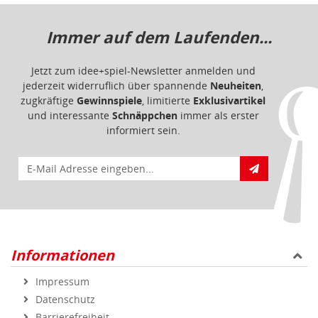
Immer auf dem Laufenden...
Jetzt zum idee+spiel-Newsletter anmelden und
jederzeit widerruflich über spannende
Neuheiten
,
zugkräftige
Gewinnspiele
, limitierte
Exklusivartikel
und interessante
Schnäppchen
immer als erster
informiert sein.
E-Mail für Newsletteranmeldung
Informationen
Impressum
Datenschutz
Barrierefreiheit