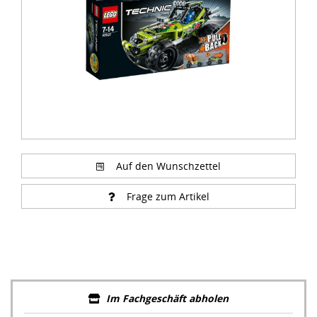
Auf den Wunschzettel
Frage zum Artikel
Im Fachgeschäft abholen