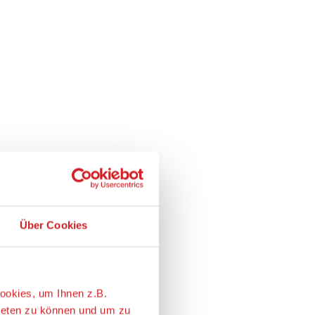
Über Cookies
ookies, um Ihnen z.B.
ieten zu können und um zu